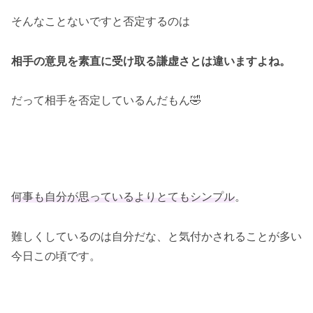
そんなことないですと否定するのは
相手の意見を素直に受け取る謙虚さとは違いますよね。
だって相手を否定しているんだもん🤣
何事も自分が思っているよりとてもシンプル
。
難しくしているのは自分だな、と気付かされることが多い
今日この頃です。