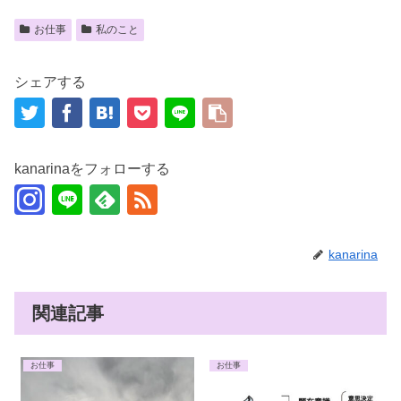
お仕事
私のこと
シェアする
kanarinaをフォローする
kanarina
関連記事
お仕事
お仕事