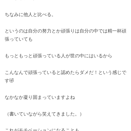
ちなみに他人と比べる。
というのは自分の努力とか頑張りは自分の中では精一杯頑
張っていても
もっともっと頑張っている人が世の中にはいるから
こんなんで頑張っていると認めたらダメだ！という感じで
す🤣
なかなか凝り固まっていますよね
（書いていながら笑えてきました。）
これがモチベーションになることも