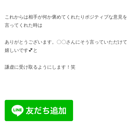
これからは相手が何か褒めてくれたりポジティブな意見を
言ってくれた時は
ありがとうございます。〇〇さんにそう言っていただけて
嬉しいです💕と
謙虚に受け取るようにします！笑