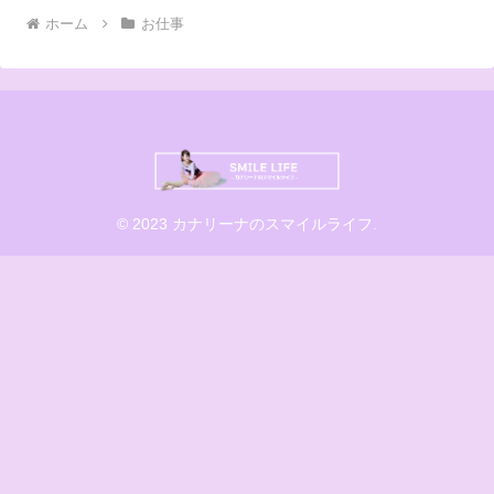
ホーム
お仕事
© 2023 カナリーナのスマイルライフ.