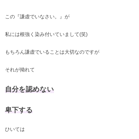
この『謙虚でいなさい。』が
私には根強く染み付いていまして(笑)
もちろん謙虚でいることは大切なのですが
それが拗れて
自分を認めない
卑下する
ひいては