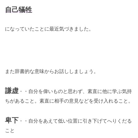
自己犠牲
になっていたことに最近気づきました。
また辞書的な意味からお話ししましょう。
謙虚
・・自分を偉いものと思わず、素直に他に学ぶ気持
ちがあること。素直に相手の意見などを受け入れること。
卑下
・・自分をあえて低い位置に引き下げてへりくだる
こと