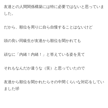
友達との人間関係構築には特に必要ではないと思っていま
した。
だから、順位を周りに自ら自慢することはないけど
頭の良い同級生が友達から順位を聞かれても
頑なに「内緒！内緒！」と答えている姿を見て
それもなんだか違うな（笑）と思っていたので
友達から順位を聞かれたらその中間くらいな対応をしてい
ました🤣