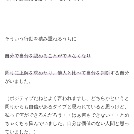
そういう行動を積み重ねるうちに
自分で自分を認めることができなくなり
周りに正解を求めたり、他人と比べて自分を判断
する自分
がいました。
（ポジティブだねとよく言われますし、どちらかというと
周りからも自信があるタイプと思われ
て
いると思うけど、
私って何ができるんだろう・・はぁ何もできない・・とめ
ちゃくちゃ悩んでいました。自分は価値のない人間と思っ
ていました。）