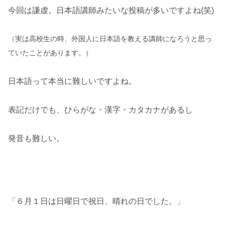
今回は謙虚。日本語講師みたいな投稿が多いですよね(笑)
（実は高校生の時、外国人に日本語を教える講師になろうと思っ
ていたことがあります。）
日本語って本当に難しいですよね。
表記だけでも、ひらがな・漢字・カタカナがあるし
発音も難しい。
「６月１日は日曜日で祝日、晴れの日でした。」