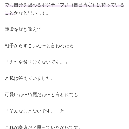
でも自分を認めるポジティブさ（自己肯定）は持っている
こと
かなと思います。
謙虚を履き違えて
相手からすごいね〜と言われたら
「え〜全然すごくないです。」
と私は答えていました。
可愛いね〜綺麗だね〜と言われても
「そんなことないです。」と
これが謙虚だと思っていたからです。