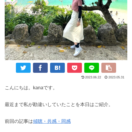
2023.06.22
2023.05.31
こんにちは。kanaです。
最近まで私が勘違いしていたことを本日はご紹介。
前回の記事は
傾聴・共感・同感