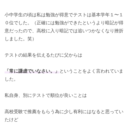
小中学生の頃は私は勉強が得意でテストは基本学年１〜１
０位でした。
（正確には勉強ができたというより暗記が得
意だったので、高校に入り暗記では追いつかなくなり挫折
しました。笑）
テストの結果を伝えるたびに父からは
「常に謙虚でいなさい。」
ということをよく言われていま
した。
私自身、別にテストで順位が良いことは
高校受験で推薦をもらう為に少し有利にはなると思ってい
たけど