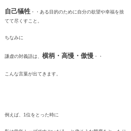
自己犠牲
・・ある目的のために自分の欲望や幸福を捨
てて尽くすこと。
ちなみに
横柄・高慢・傲慢
謙虚の対義語は、
・・
こんな言葉が出てきます。
例えば、1位をとった時に