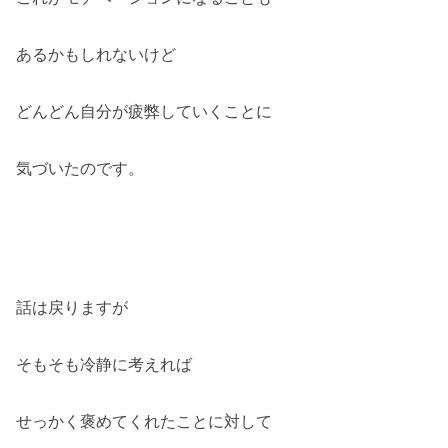
あるかもしれないけど
どんどん自分が疲弊していくことに
気づいたのです。
話は戻りますが
そもそも冷静に考えれば
せっかく褒めてくれたことに対して