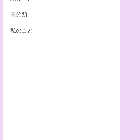
未分類
私のこと