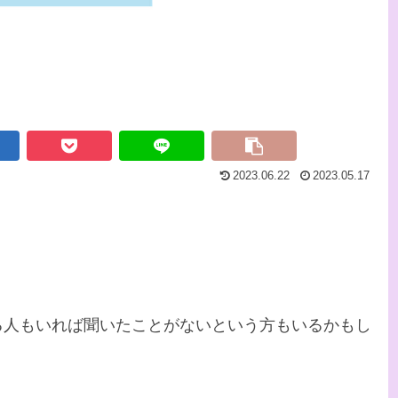
2023.06.22
2023.05.17
る人もいれば聞いたことがないという方もいるかもし