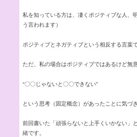
私を知っている方は、凄くポジティブな人、
う言われます）
ポジティブとネガティブという相反する言葉
ただ、私の場合はポジティブではあるけど無
“〇〇じゃないと〇〇できない”
という思考（固定概念）があったことに気づ
前回書いた「頑張らないと上手くいかない」
緒です。