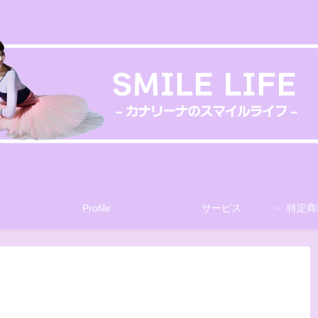
Profile
サービス
特定商