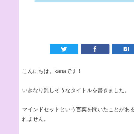
こんにちは。kanaです！
いきなり難しそうなタイトルを書きました。
マインドセットという言葉を聞いたことがあ
れません。