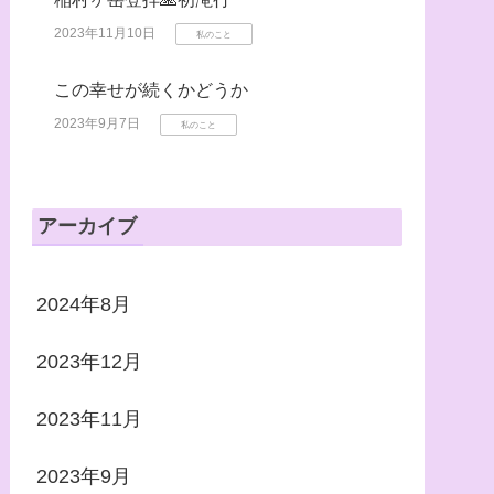
2023年11月10日
私のこと
この幸せが続くかどうか
2023年9月7日
私のこと
アーカイブ
2024年8月
2023年12月
2023年11月
2023年9月