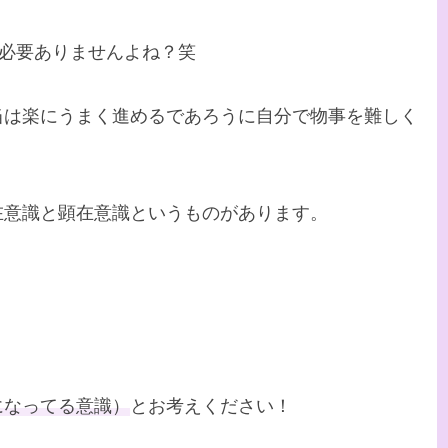
る必要ありませんよね？笑
当は楽にうまく進めるであろうに自分で物事を難しく
在意識と顕在意識というものがあります。
になってる意識）
とお考えください！