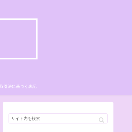
取引法に基づく表記