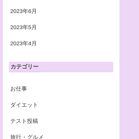
2023年6月
2023年5月
2023年4月
カテゴリー
お仕事
ダイエット
テスト投稿
旅行・グルメ