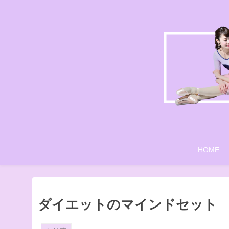
HOME
ダイエットのマインドセット