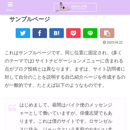
MENU
サンプルページ
2023.04.22
これはサンプルページです。同じ位置に固定され、(多く
のテーマでは) サイトナビゲーションメニューに含まれる
点がブログ投稿とは異なります。まずは、サイト訪問者に
対して自分のことを説明する自己紹介ページを作成するの
が一般的です。たとえば以下のようなものです。
はじめまして。昼間はバイク便のメッセンジ
ャーとして働いていますが、俳優志望でもあ
ります。これは僕のサイトです。ロサンゼル
スに住み、ジャックという名前のかわいい犬