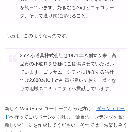
を飼っています。好きなものはピニャコラー
ダ、そして通り雨に濡れること。
または、このようなものです。
XYZ 小道具株式会社は1971年の創立以来、高
品質の小道具を皆様にご提供させていただい
ています。ゴッサム・シティに所在する当社
では2,000名以上の社員が働いており、様々な
形で地域のコミュニティへ貢献しています。
新しく WordPress ユーザーになった方は、
ダッシュボー
ド
へ行ってこのページを削除し、独自のコンテンツを含む
新しいページを作成してください。それでは、お楽しみく