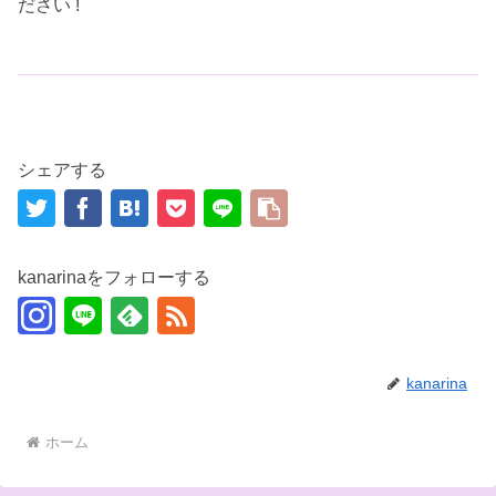
ださい !
シェアする
kanarinaをフォローする
kanarina
ホーム